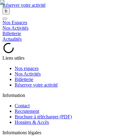
Réserver votre activité
fr
Nos Espaces
Nos Activités
Billetterie
Actualités
Liens utiles
Nos espaces
Nos Activités
Billetterie
Réserver votre activité
Information
Contact
Recrutement
Brochure à télécharger (PDF)
Horaires & Accès
Informations légales