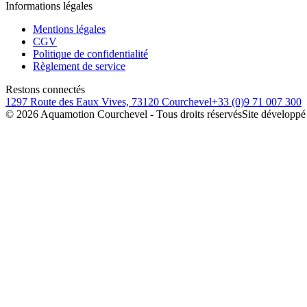
Informations légales
Mentions légales
CGV
Politique de confidentialité
Règlement de service
Restons connectés
1297 Route des Eaux Vives, 73120 Courchevel
+33 (0)9 71 007 300
©
2026
Aquamotion Courchevel - Tous droits réservés
Site développé 