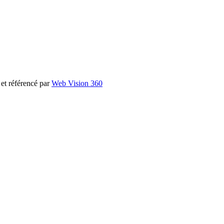
et référencé par
Web Vision 360