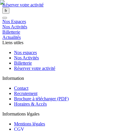
Réserver votre activité
fr
Nos Espaces
Nos Activités
Billetterie
Actualités
Liens utiles
Nos espaces
Nos Activités
Billetterie
Réserver votre activité
Information
Contact
Recrutement
Brochure à télécharger (PDF)
Horaires & Accès
Informations légales
Mentions légales
CGV