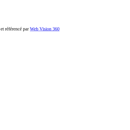
et référencé par
Web Vision 360