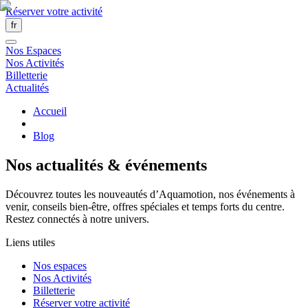
Réserver votre activité
fr
Nos Espaces
Nos Activités
Billetterie
Actualités
Accueil
Blog
Nos actualités & événements
Découvrez toutes les nouveautés d’Aquamotion, nos événements à
venir, conseils bien-être, offres spéciales et temps forts du centre.
Restez connectés à notre univers.
Liens utiles
Nos espaces
Nos Activités
Billetterie
Réserver votre activité