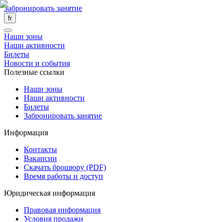
Забронировать занятие
fr
Наши зоны
Наши активности
Билеты
Новости и события
Полезные ссылки
Наши зоны
Наши активности
Билеты
Забронировать занятие
Информация
Контакты
Вакансии
Скачать брошюру (PDF)
Время работы и доступ
Юридическая информация
Правовая информация
Условия продажи