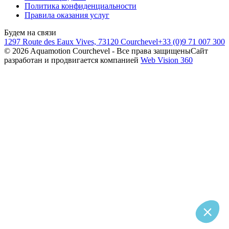
Политика конфиденциальности
Правила оказания услуг
Будем на связи
1297 Route des Eaux Vives, 73120 Courchevel
+33 (0)9 71 007 300
©
2026
Aquamotion Courchevel - Все права защищены
Сайт
разработан и продвигается компанией
Web Vision 360